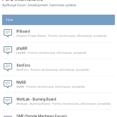
Aplikacje forum. Development. Darmowe i płatne.
Fora
IP.Board
Invision Power Board - Pomoc techniczna, informacje, poradniki.
phpBB
phpBB - Pomoc techniczna, informacje, poradniki.
XenForo
XenForo - Pomoc techniczna, informacje, poradniki.
MyBB
MyBB - Pomoc techniczna, informacje, poradniki.
WoltLab - Burning Board
WoltLab - Burning Board - Pomoc techniczna, informacje, poradniki.
SMF (Simple Machines Forum)