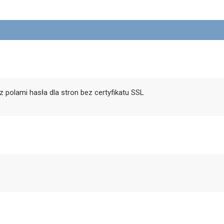
z polami hasła dla stron bez certyfikatu SSL