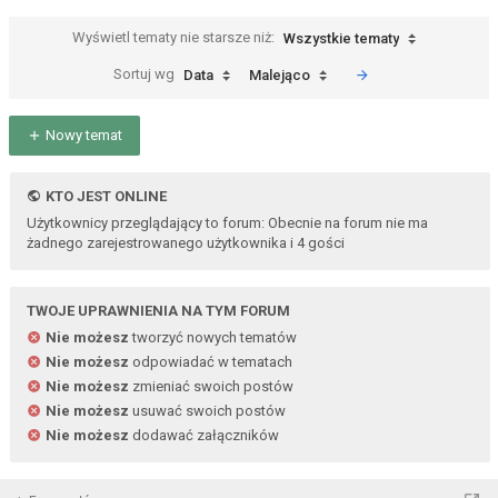
Wyświetl tematy nie starsze niż:
Wszystkie tematy
Sortuj wg
Data
Malejąco
Nowy temat
KTO JEST ONLINE
Użytkownicy przeglądający to forum: Obecnie na forum nie ma
żadnego zarejestrowanego użytkownika i 4 gości
TWOJE UPRAWNIENIA NA TYM FORUM
Nie możesz
tworzyć nowych tematów
Nie możesz
odpowiadać w tematach
Nie możesz
zmieniać swoich postów
Nie możesz
usuwać swoich postów
Nie możesz
dodawać załączników