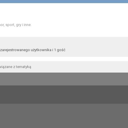
 sport, gry i inne.
 zarejestrowanego użytkownika i 1 gość
wiązane z tematyką