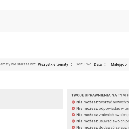
ematy nie starsze niż:
Sortuj wg
Wszystkie tematy
Data
Malejąco
TWOJE UPRAWNIENIA NA TYM 
Nie możesz
tworzyć nowych 
Nie możesz
odpowiadać w te
Nie możesz
zmieniać swoich 
Nie możesz
usuwać swoich p
Nie możesz
dodawać załączn